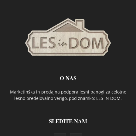
O NAS
Marketinška in prodajna podpora lesni panogi za celotno
lesno predelovalno verigo, pod znamko: LES IN DOM.
SLEDITE NAM