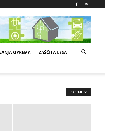
NANJA OPREMA
ZAŠČITA LESA
ZADNJI