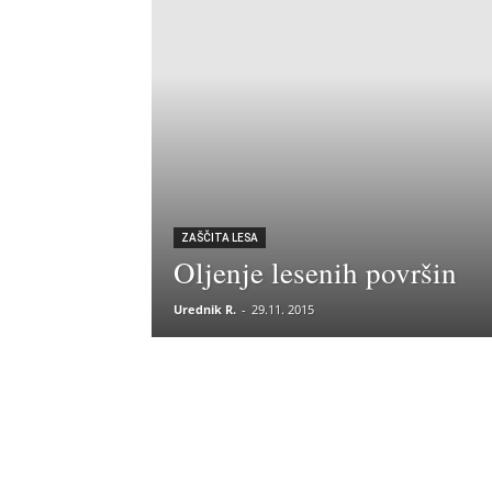
ZAŠČITA LESA
Oljenje lesenih površin
Urednik R.
-
29.11. 2015