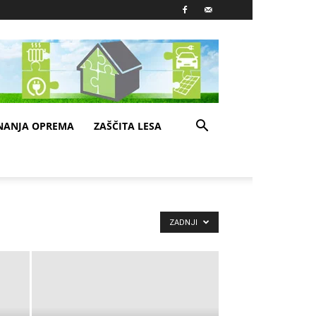
NANJA OPREMA
ZAŠČITA LESA
ZADNJI