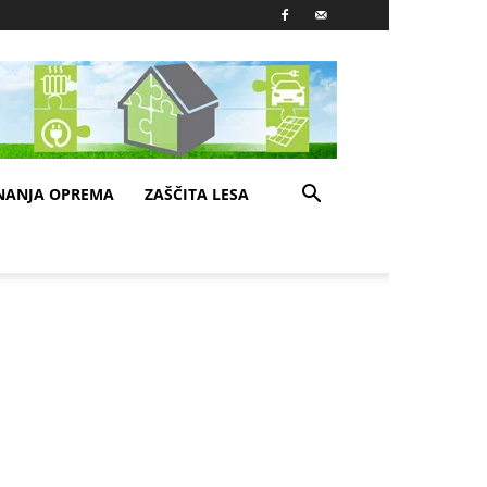
NANJA OPREMA
ZAŠČITA LESA